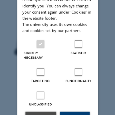
identify you. You can always change
your consent again under ‘Cookies' in
the website footer.
The university uses its own cookies
and cookies set by our partners.
STRICTLY
STATISTIC
NECESSARY
TARGETING
FUNCTIONALITY
UNCLASSIFIED