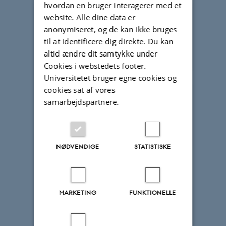
hvordan en bruger interagerer med et
website. Alle dine data er
anonymiseret, og de kan ikke bruges
til at identificere dig direkte. Du kan
altid ændre dit samtykke under
Cookies i webstedets footer.
Universitetet bruger egne cookies og
cookies sat af vores
samarbejdspartnere.
NØDVENDIGE
STATISTISKE
MARKETING
FUNKTIONELLE