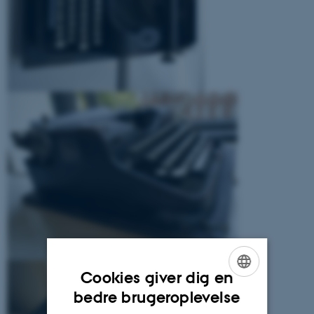
Cookies giver dig en
ENGLISH
bedre brugeroplevelse
DANISH