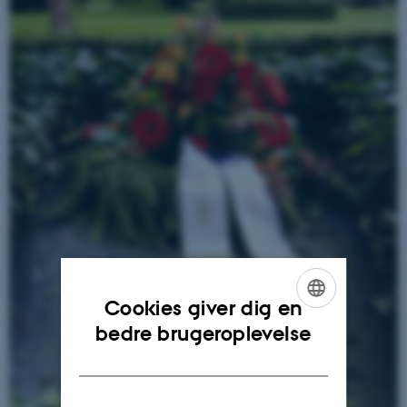
Cookies giver dig en
ENGLISH
bedre brugeroplevelse
DANISH