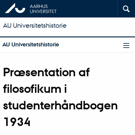
AU Universitetshistorie
AU Universitetshistorie
Præsentation af
filosofikum i
studenterhåndbogen
1934