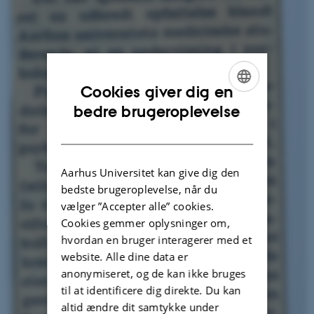
Cookies giver dig en
ENGLISH
bedre brugeroplevelse
DANISH
Aarhus Universitet kan give dig den
bedste brugeroplevelse, når du
vælger ”Accepter alle” cookies.
Cookies gemmer oplysninger om,
hvordan en bruger interagerer med et
website. Alle dine data er
anonymiseret, og de kan ikke bruges
til at identificere dig direkte. Du kan
altid ændre dit samtykke under