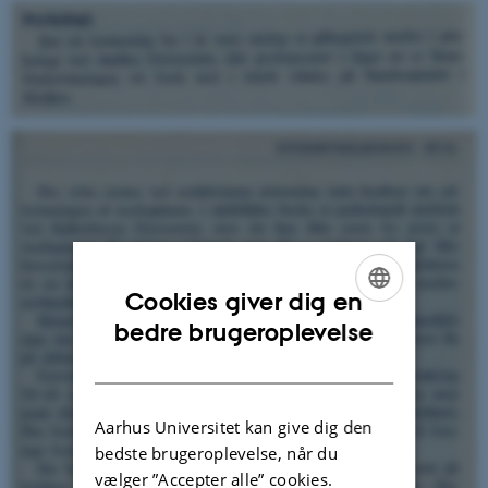
Cookies giver dig en
ENGLISH
bedre brugeroplevelse
DANISH
Aarhus Universitet kan give dig den
bedste brugeroplevelse, når du
vælger ”Accepter alle” cookies.