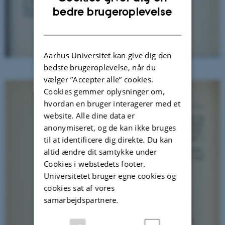
ENGLISH
bedre brugeroplevelse
DANISH
Aarhus Universitet kan give dig den
bedste brugeroplevelse, når du
vælger ”Accepter alle” cookies.
Cookies gemmer oplysninger om,
hvordan en bruger interagerer med et
website. Alle dine data er
anonymiseret, og de kan ikke bruges
til at identificere dig direkte. Du kan
altid ændre dit samtykke under
Cookies i webstedets footer.
Universitetet bruger egne cookies og
cookies sat af vores
samarbejdspartnere.