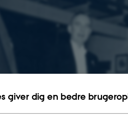
s giver dig en bedre brugerop