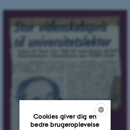
Cookies giver dig en
ENGLISH
bedre brugeroplevelse