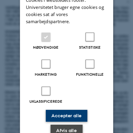
Universitetet bruger egne cookies og
cookies sat af vores
samarbejdspartnere.
NØDVENDIGE
STATISTISKE
MARKETING
FUNKTIONELLE
UKLASSIFICEREDE
Accepter alle
Afvis alle