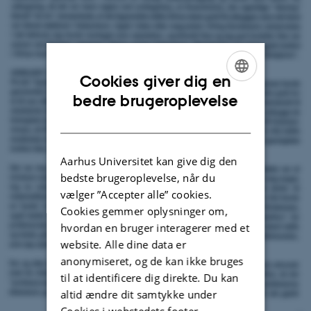
Cookies giver dig en
ENGLISH
bedre brugeroplevelse
DANISH
Aarhus Universitet kan give dig den
bedste brugeroplevelse, når du
vælger ”Accepter alle” cookies.
Cookies gemmer oplysninger om,
hvordan en bruger interagerer med et
website. Alle dine data er
anonymiseret, og de kan ikke bruges
til at identificere dig direkte. Du kan
altid ændre dit samtykke under
Cookies i webstedets footer.