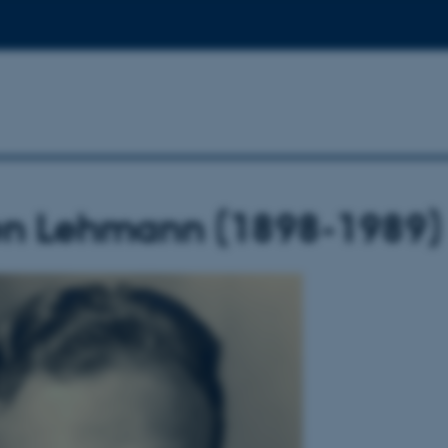
en Lehmann (1898-1989)