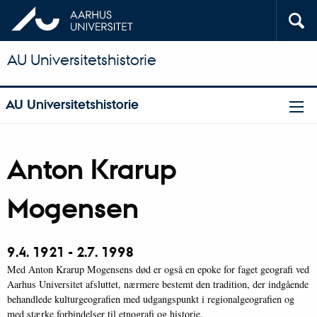
AU Universitetshistorie
AU Universitetshistorie
Anton Krarup
Mogensen
9.4. 1921 - 2.7. 1998
Med Anton Krarup Mogensens død er også en epoke for faget geografi ved
Aarhus Universitet afsluttet, nærmere bestemt den tradition, der indgående
behandlede kulturgeografien med udgangspunkt i regionalgeografien og
med stærke forbindelser til etnografi og historie.