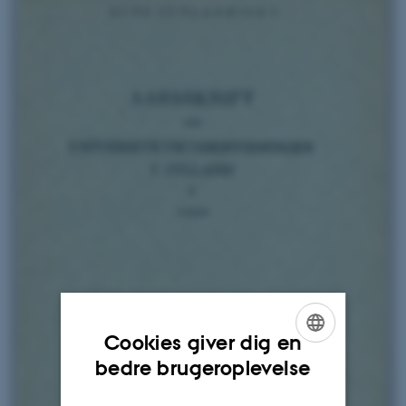
Cookies giver dig en
ENGLISH
bedre brugeroplevelse
DANISH