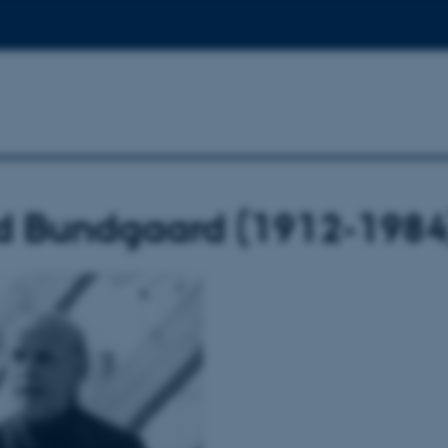
d Bundgaard (1912-1984