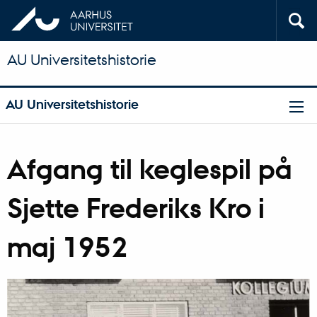
AU Universitetshistorie
AU Universitetshistorie
Afgang til keglespil på
Sjette Frederiks Kro i
maj 1952