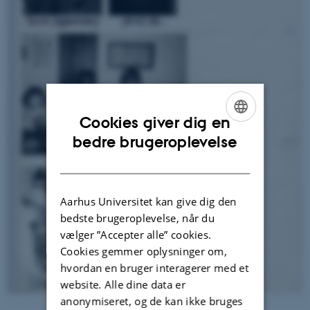
Cookies giver dig en
ENGLISH
bedre brugeroplevelse
DANISH
Aarhus Universitet kan give dig den
bedste brugeroplevelse, når du
vælger ”Accepter alle” cookies.
Cookies gemmer oplysninger om,
hvordan en bruger interagerer med et
website. Alle dine data er
anonymiseret, og de kan ikke bruges