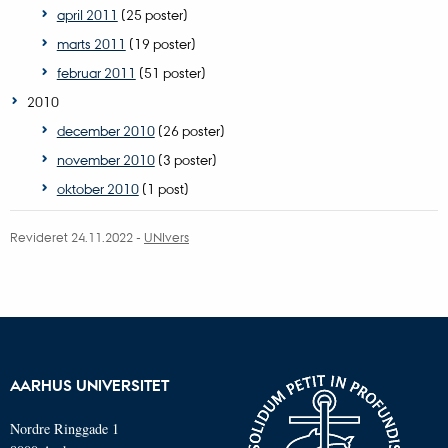
april 2011
(25 poster)
marts 2011
(19 poster)
februar 2011
(51 poster)
2010
december 2010
(26 poster)
november 2010
(3 poster)
oktober 2010
(1 post)
Revideret 24.11.2022
-
UNIvers
AARHUS UNIVERSITET
Nordre Ringgade 1