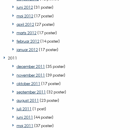
juni 2012
(31 poster)
maj 2012
(17 poster)
april 2012
(27 poster)
marts 2012
(17 poster)
februar 2012
(14 poster)
januar 2012
(17 poster)
2011
december 2011
(35 poster)
november 2011
(39 poster)
oktober 2011
(17 poster)
september 2011
(32 poster)
august 2011
(23 poster)
juli 2011
(1 post)
juni 2011
(44 poster)
maj 2011
(37 poster)