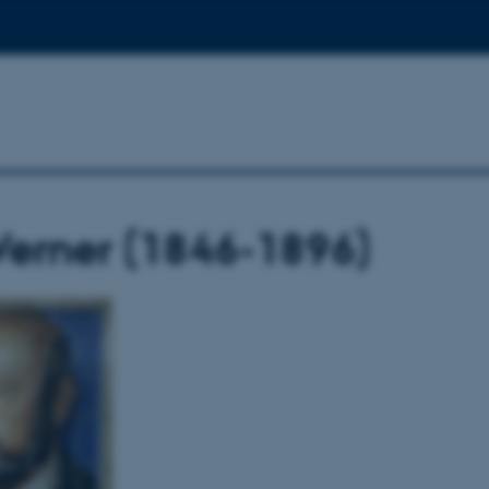
Verner (1846-1896)