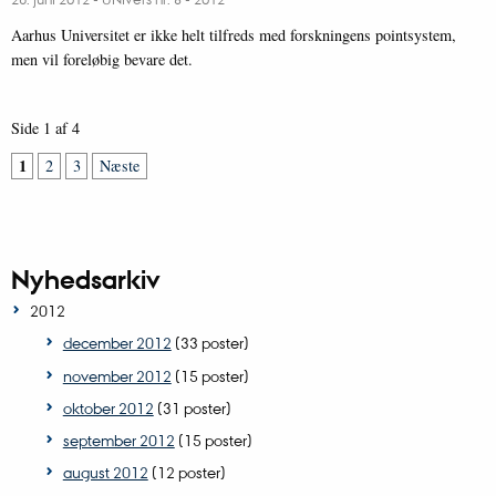
Aarhus Universitet er ikke helt tilfreds med forskningens pointsystem,
men vil foreløbig bevare det.
Side 1 af 4
1
2
3
Næste
Nyhedsarkiv
2012
december 2012
(33 poster)
november 2012
(15 poster)
oktober 2012
(31 poster)
september 2012
(15 poster)
august 2012
(12 poster)