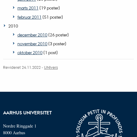
marts 2011
(19 poster)
februar 2011
(51 poster)
2010
december 2010
(26 poster)
november 2010
(3 poster)
oktober 2010
(1 post)
Revideret 24.11.2022
-
UNIvers
AARHUS UNIVERSITET
Nordre Ringgade 1
8000 Aarhus