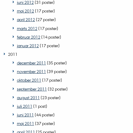
juni 2012
(31 poster)
maj 2012
(17 poster)
april 2012
(27 poster)
marts 2012
(17 poster)
februar 2012
(14 poster)
januar 2012
(17 poster)
2011
december 2011
(35 poster)
november 2011
(39 poster)
oktober 2011
(17 poster)
september 2011
(32 poster)
august 2011
(23 poster)
juli 2011
(1 post)
juni 2011
(44 poster)
maj 2011
(37 poster)
april 2011
(25 poster)