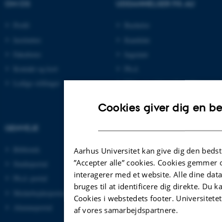
OM OS
UDDANNELSER PÅ AU
Profil
Bachelor
Institutter
Kandidat
Fakulteter
Ingeniør
Kontakt og kort
Ph.d.
Ledige stillinger
Efter- og videreuddannelse
Cookies giver dig en b
GENVEJE
Bibliotek
Aarhus Universitet kan give dig den beds
”Accepter alle” cookies. Cookies gemmer
Studieportal
interagerer med et website. Alle dine dat
Ph.d.-portal
bruges til at identificere dig direkte. Du
Medarbejderportal
Cookies i webstedets footer. Universitete
Alumneportal
af vores samarbejdspartnere.